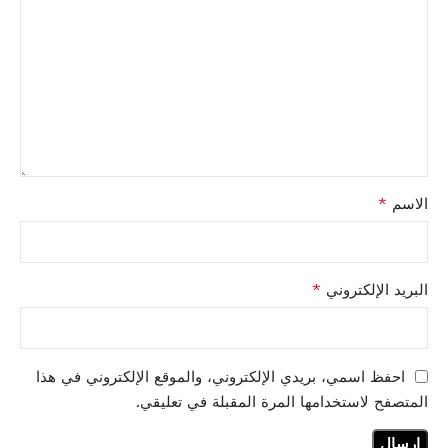
*
الاسم
*
البريد الإلكتروني
احفظ اسمي، بريدي الإلكتروني، والموقع الإلكتروني في هذا
المتصفح لاستخدامها المرة المقبلة في تعليقي.