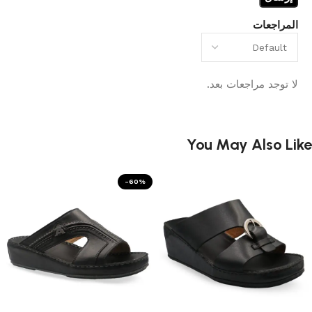
المراجعات
لا توجد مراجعات بعد.
You May Also Like
-60%