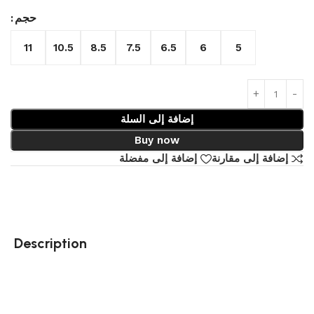
حجم
11
10.5
8.5
7.5
6.5
6
5
إضافة إلى السلة
Buy now
إضافة إلى مقارنة
إضافة إلى مفضلة
Description