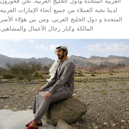
العربية المتحدة ودول الخليج العربية. نحن فخورون
لدينا نخبة العملاء من جميع أنحاء الإمارات العربية
المتحدة و دول الخليج العربي. ومن بين هؤلاء الأسر
المالكة وكبار رجال الأعمال والمشاهير.