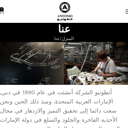
0
عنا
قراءة المزيد
المنزل
عنا
أنطونيو الشركة أنشئت في عام 1990 في دبي,
الإمارات العربية المتحدة. ومنذ ذلك الحين ونحن
سعت دائما إلى تحقيق التميز والازدهار في مجال
الأحذية الفاخرة والجلود والسلع في دولة الإمارات