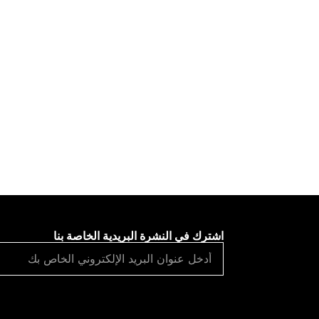
اشترك في النشرة البريدية الخاصة بنا